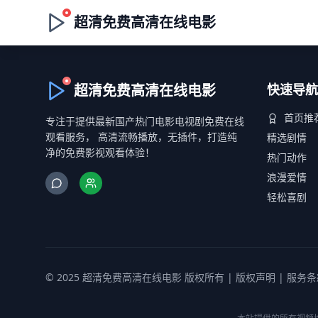
超清免费高清在线电影
超清免费高清在线电影
快速导航
首页推
专注于提供最新国产热门电影电视剧免费在线
观看服务， 高清流畅播放，无插件，打造纯
精选剧情
净的免费影视观看体验！
热门动作
浪漫爱情
轻松喜剧
© 2025 超清免费高清在线电影 版权所有 |
版权声明
|
服务条